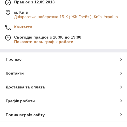
Працює з 12.09.2013
м. Київ
Дніпровська набережна 15-К ( ЖК Грейт ), Київ, Україна
Контакти
Сьогодні працює з 10:00 до 19:00
Показати весь графік роботи
Про нас
Контакти
Доставка та оплата
Графік роботи
Повна версія сайту