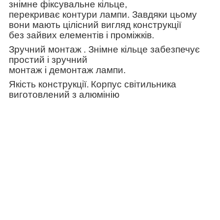
знімне фіксувальне кільце,
перекриває контури лампи. Завдяки цьому
вони мають цілісний вигляд конструкції
без зайвих елементів і проміжків.
Зручний монтаж
. Знімне кільце забезпечує
простий і зручний
монтаж і демонтаж лампи.
Якість конструкції.
Корпус світильника
виготовлений з алюмінію