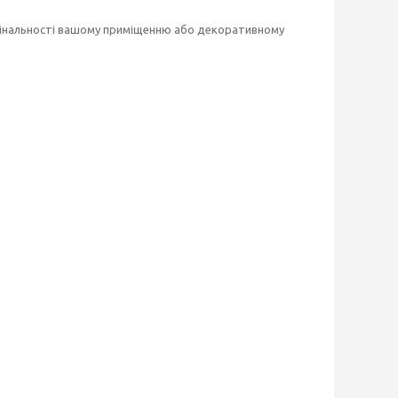
игінальності вашому приміщенню або декоративному