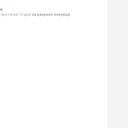
 протягом 14 днів
за рахунок покупця