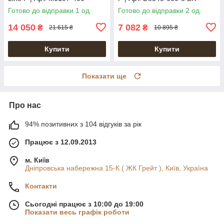
Готово до відправки 1 од.
Готово до відправки 2 од.
14 050
7 082
₴
₴
21 615 ₴
10 895 ₴
Купити
Купити
Показати ще
Про нас
94% позитивних з 104 відгуків за рік
Працює з 12.09.2013
м. Київ
Дніпровська набережна 15-К ( ЖК Грейт ), Київ, Україна
Контакти
Сьогодні працює з 10:00 до 19:00
Показати весь графік роботи