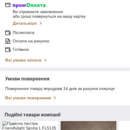
Ви отримаєте замовлення
або гроші повернуться на вашу картку
Детальніше
Післяплата
Оплата на рахунок
Готівкою
Всі умови оплати
Умови повернення
Повернення товару впродовж 14 днів за рахунок покупця
Всі умови повернення
Подібні товари компанії