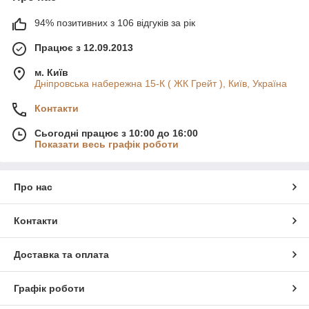
94% позитивних з 106 відгуків за рік
Працює з 12.09.2013
м. Київ
Дніпровська набережна 15-К ( ЖК Грейт ), Київ, Україна
Контакти
Сьогодні працює з 10:00 до 16:00
Показати весь графік роботи
Про нас
Контакти
Доставка та оплата
Графік роботи