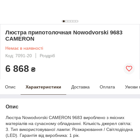
Люстра припотолочная Nowodvorski 9683
CAMERON
Немає в наявності
Код: 7091-20
Роздріб
6 868
₴
Опис
Характеристики
Доставка
Оплата
Умови 
Опис
Люстра Nowodvorski CAMERON 9683 вироблено з якісних
матеріалів на сучасному обладнанні. Кількість джерел світла:
3. Тип використовуваної лампи: Розжарювання / Світлодіодна
(LED). Гарантія від виробника: 1 рік.