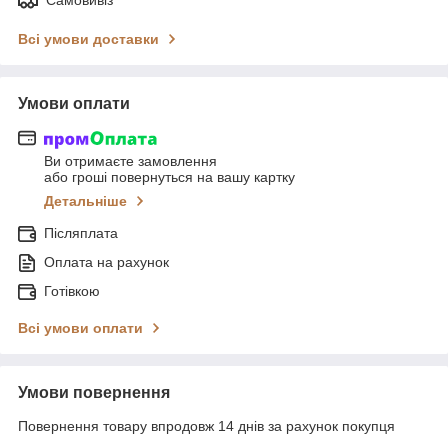
Всі умови доставки
Умови оплати
Ви отримаєте замовлення
або гроші повернуться на вашу картку
Детальніше
Післяплата
Оплата на рахунок
Готівкою
Всі умови оплати
Умови повернення
Повернення товару впродовж 14 днів за рахунок покупця