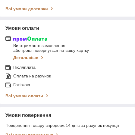
Всі умови доставки
Умови оплати
Ви отримаєте замовлення
або гроші повернуться на вашу картку
Детальніше
Післяплата
Оплата на рахунок
Готівкою
Всі умови оплати
Умови повернення
Повернення товару впродовж 14 днів за рахунок покупця