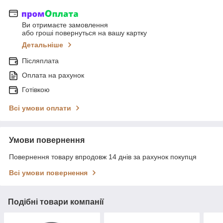
Ви отримаєте замовлення
або гроші повернуться на вашу картку
Детальніше
Післяплата
Оплата на рахунок
Готівкою
Всі умови оплати
Умови повернення
Повернення товару впродовж 14 днів за рахунок покупця
Всі умови повернення
Подібні товари компанії