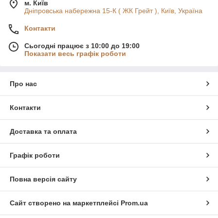
м. Київ
Дніпровська набережна 15-К ( ЖК Грейт ), Київ, Україна
Контакти
Сьогодні працює з 10:00 до 19:00
Показати весь графік роботи
Про нас
Контакти
Доставка та оплата
Графік роботи
Повна версія сайту
Сайт створено на маркетплейсі
Prom.ua