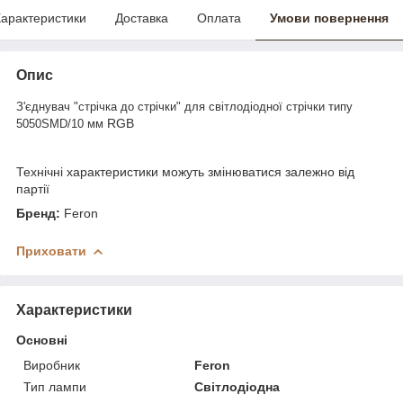
арактеристики
Доставка
Оплата
Умови повернення
Опис
З'єднувач "стрічка до стрічки" для світлодіодної стрічки типу
RGB
5050SMD/10 мм
Технічні характеристики можуть змінюватися залежно від
партії
Бренд:
Feron
Приховати
Характеристики
Основні
Виробник
Feron
Тип лампи
Світлодіодна