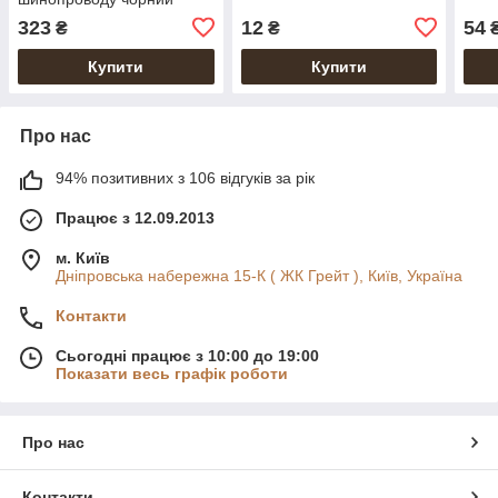
323
12
54
₴
₴
Купити
Купити
Про нас
94% позитивних з 106 відгуків за рік
Працює з 12.09.2013
м. Київ
Дніпровська набережна 15-К ( ЖК Грейт ), Київ, Україна
Контакти
Сьогодні працює з 10:00 до 19:00
Показати весь графік роботи
Про нас
Контакти