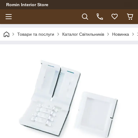
Romin Interior Store
Товари та послуги
Каталог Світильників
Новинка