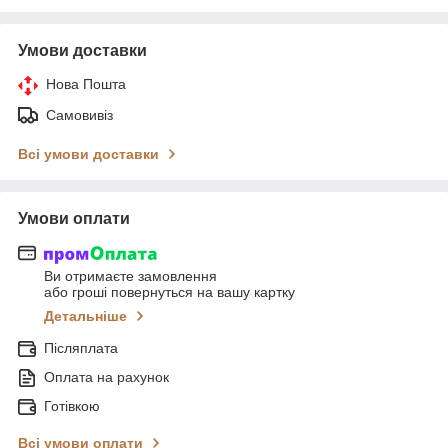
Умови доставки
Нова Пошта
Самовивіз
Всі умови доставки
Умови оплати
Ви отримаєте замовлення
або гроші повернуться на вашу картку
Детальніше
Післяплата
Оплата на рахунок
Готівкою
Всі умови оплати