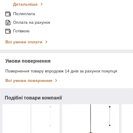
Детальніше
Післяплата
Оплата на рахунок
Готівкою
Всі умови оплати
Умови повернення
Повернення товару впродовж 14 днів за рахунок покупця
Всі умови повернення
Подібні товари компанії