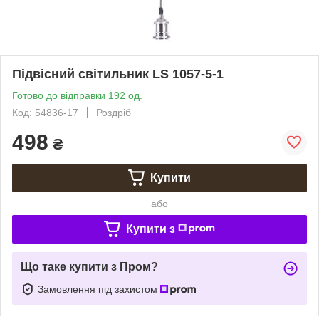
Підвісний світильник LS 1057-5-1
Готово до відправки 192 од.
Код: 54836-17
Роздріб
498
₴
Купити
або
Купити з
Що таке купити з Пром?
Замовлення під захистом