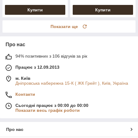
Купити
Купити
Показати ще
Про нас
94% позитивних з 106 відгуків за рік
Працює з 12.09.2013
м. Київ
Дніпровська набережна 15-К ( ЖК Грейт ), Київ, Україна
Контакти
Сьогодні працює з 00:00 до 00:00
Показати весь графік роботи
Про нас