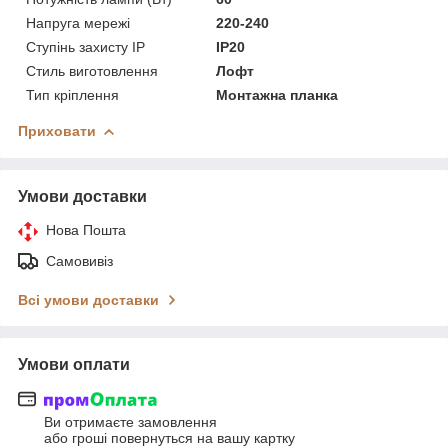
Напруга мережі
220-240
Ступінь захисту IP
IP20
Стиль виготовлення
Лофт
Тип кріплення
Монтажна планка
Приховати
Умови доставки
Нова Пошта
Самовивіз
Всі умови доставки
Умови оплати
Ви отримаєте замовлення
або гроші повернуться на вашу картку