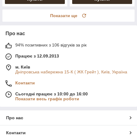
Показати ще
Про нас
94% позитивних з 106 відгуків за рік
Працює з 12.09.2013
м. Київ
Дніпровська набережна 15-К ( ЖК Грейт ), Київ, Україна
Контакти
Сьогодні працює з 10:00 до 16:00
Показати весь графік роботи
Про нас
Контакти