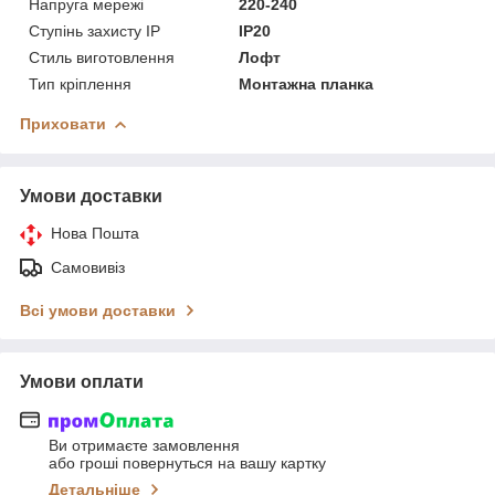
Напруга мережі
220-240
Ступінь захисту IP
IP20
Стиль виготовлення
Лофт
Тип кріплення
Монтажна планка
Приховати
Умови доставки
Нова Пошта
Самовивіз
Всі умови доставки
Умови оплати
Ви отримаєте замовлення
або гроші повернуться на вашу картку
Детальніше