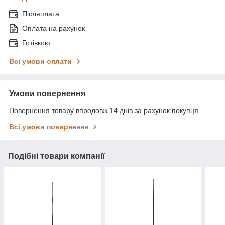
Післяплата
Оплата на рахунок
Готівкою
Всі умови оплати
Умови повернення
Повернення товару впродовж 14 днів за рахунок покупця
Всі умови повернення
Подібні товари компанії