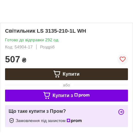
Світильник LS 3135-210-1L WH
Готово до відправки 292 од.
Код: 54904-17
Роздріб
507
₴
Купити
або
Купити з
Що таке купити з Пром?
Замовлення під захистом