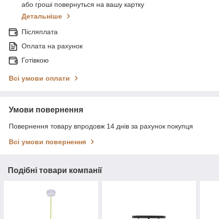
або гроші повернуться на вашу картку
Детальніше
Післяплата
Оплата на рахунок
Готівкою
Всі умови оплати
Умови повернення
Повернення товару впродовж 14 днів за рахунок покупця
Всі умови повернення
Подібні товари компанії