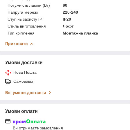
Потужність лампи (Вт)
60
Напруга мережі
220-240
Ступінь захисту IP
IP20
Стиль виготовлення
Лофт
Тип кріплення
Монтажна планка
Приховати
Умови доставки
Нова Пошта
Самовивіз
Всі умови доставки
Умови оплати
Ви отримаєте замовлення