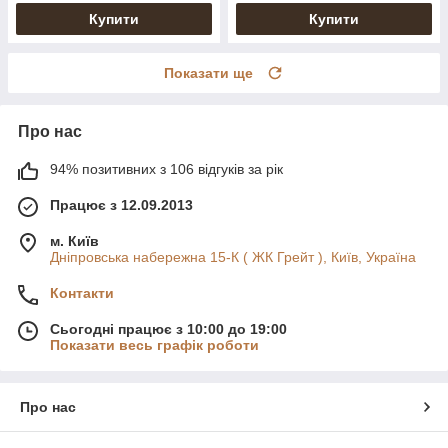
Купити
Купити
Показати ще
Про нас
94% позитивних з 106 відгуків за рік
Працює з 12.09.2013
м. Київ
Дніпровська набережна 15-К ( ЖК Грейт ), Київ, Україна
Контакти
Сьогодні працює з 10:00 до 19:00
Показати весь графік роботи
Про нас