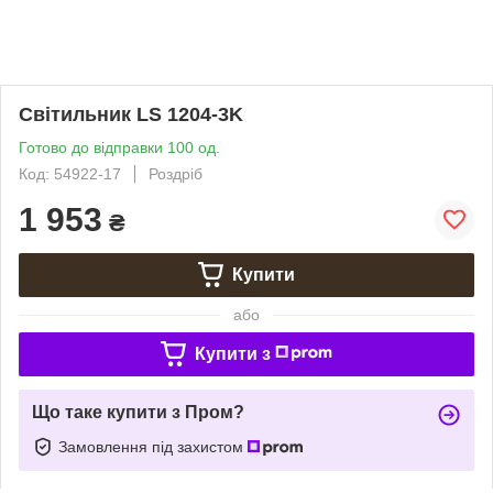
Світильник LS 1204-3K
Готово до відправки 100 од.
Код: 54922-17
Роздріб
1 953
₴
Купити
або
Купити з
Що таке купити з Пром?
Замовлення під захистом