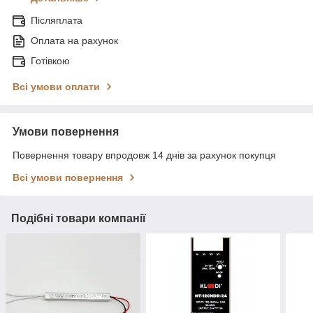
Післяплата
Оплата на рахунок
Готівкою
Всі умови оплати
Умови повернення
Повернення товару впродовж 14 днів за рахунок покупця
Всі умови повернення
Подібні товари компанії