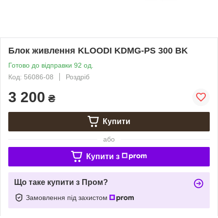
Блок живлення KLOODI KDMG-PS 300 BK
Готово до відправки 92 од.
Код: 56086-08
Роздріб
3 200
₴
Купити
або
Купити з
Що таке купити з Пром?
Замовлення під захистом