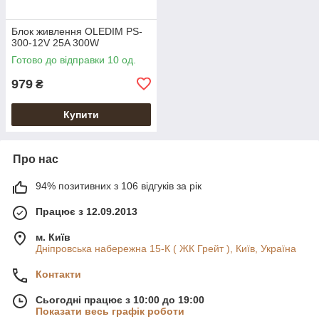
Блок живлення OLEDIM PS-
300-12V 25A 300W
Готово до відправки 10 од.
979
₴
Купити
Про нас
94% позитивних з 106 відгуків за рік
Працює з 12.09.2013
м. Київ
Дніпровська набережна 15-К ( ЖК Грейт ), Київ, Україна
Контакти
Сьогодні працює з 10:00 до 19:00
Показати весь графік роботи