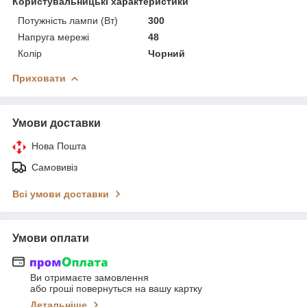
Користувальницькі характеристики
Потужність лампи (Вт)
300
Напруга мережі
48
Колір
Чорний
Приховати
Умови доставки
Нова Пошта
Самовивіз
Всі умови доставки
Умови оплати
Ви отримаєте замовлення
або гроші повернуться на вашу картку
Детальніше