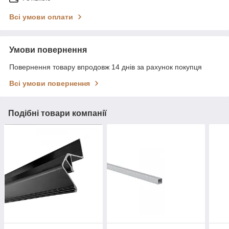
Всі умови оплати
Умови повернення
Повернення товару впродовж 14 днів за рахунок покупця
Всі умови повернення
Подібні товари компанії