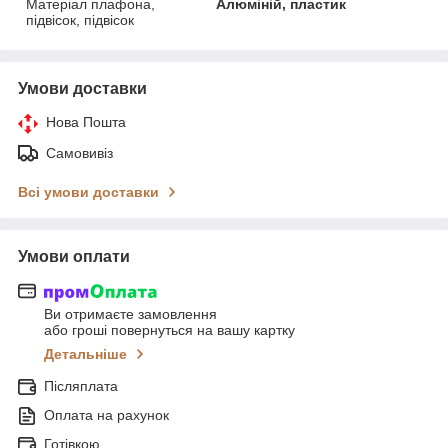
Матеріал плафона,
Алюміній, пластик
підвісок, підвісок
Умови доставки
Нова Пошта
Самовивіз
Всі умови доставки
Умови оплати
Ви отримаєте замовлення
або гроші повернуться на вашу картку
Детальніше
Післяплата
Оплата на рахунок
Готівкою