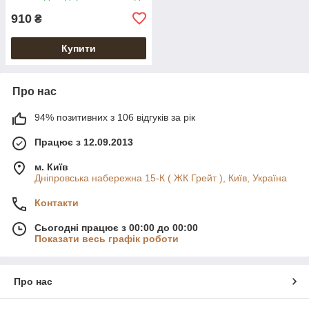
910
₴
Купити
Про нас
94% позитивних з 106 відгуків за рік
Працює з 12.09.2013
м. Київ
Дніпровська набережна 15-К ( ЖК Грейт ), Київ, Україна
Контакти
Сьогодні працює з 00:00 до 00:00
Показати весь графік роботи
Про нас