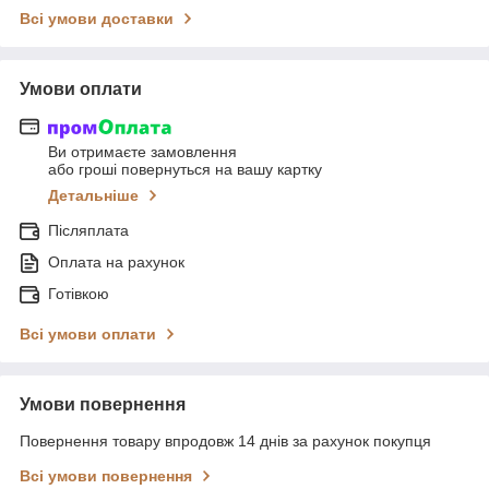
Всі умови доставки
Умови оплати
Ви отримаєте замовлення
або гроші повернуться на вашу картку
Детальніше
Післяплата
Оплата на рахунок
Готівкою
Всі умови оплати
Умови повернення
Повернення товару впродовж 14 днів за рахунок покупця
Всі умови повернення