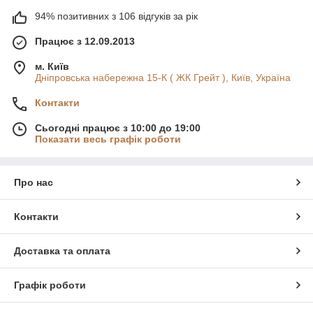
94% позитивних з 106 відгуків за рік
Працює з 12.09.2013
м. Київ
Дніпровська набережна 15-К ( ЖК Грейт ), Київ, Україна
Контакти
Сьогодні працює з 10:00 до 19:00
Показати весь графік роботи
Про нас
Контакти
Доставка та оплата
Графік роботи