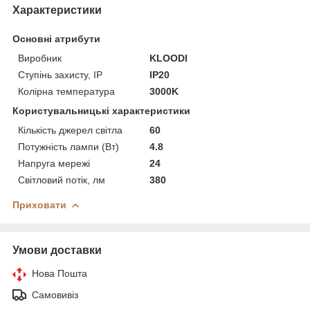
Характеристики
Основні атрибути
Виробник
KLOODI
Ступінь захисту, IP
IP20
Колірна температура
3000K
Користувальницькі характеристики
Кількість джерел світла
60
Потужність лампи (Вт)
4.8
Напруга мережі
24
Світловий потік, лм
380
Приховати
Умови доставки
Нова Пошта
Самовивіз