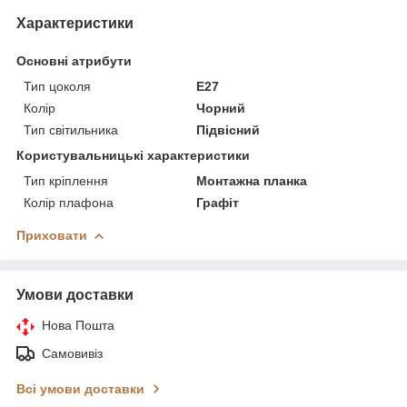
Характеристики
Основні атрибути
Тип цоколя
E27
Колір
Чорний
Тип світильника
Підвісний
Користувальницькі характеристики
Тип кріплення
Монтажна планка
Колір плафона
Графіт
Приховати
Умови доставки
Нова Пошта
Самовивіз
Всі умови доставки