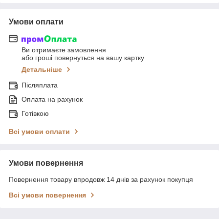
Умови оплати
Ви отримаєте замовлення
або гроші повернуться на вашу картку
Детальніше
Післяплата
Оплата на рахунок
Готівкою
Всі умови оплати
Умови повернення
Повернення товару впродовж 14 днів за рахунок покупця
Всі умови повернення