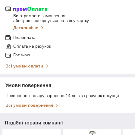
Ви отримаєте замовлення
або гроші повернуться на вашу картку
Детальніше
Післяплата
Оплата на рахунок
Готівкою
Всі умови оплати
Умови повернення
Повернення товару впродовж 14 днів за рахунок покупця
Всі умови повернення
Подібні товари компанії