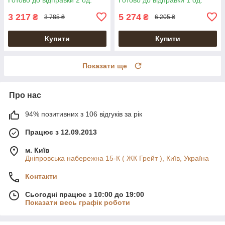
3 217
5 274
₴
₴
3 785 ₴
6 205 ₴
Купити
Купити
Показати ще
Про нас
94% позитивних з 106 відгуків за рік
Працює з 12.09.2013
м. Київ
Дніпровська набережна 15-К ( ЖК Грейт ), Київ, Україна
Контакти
Сьогодні працює з 10:00 до 19:00
Показати весь графік роботи