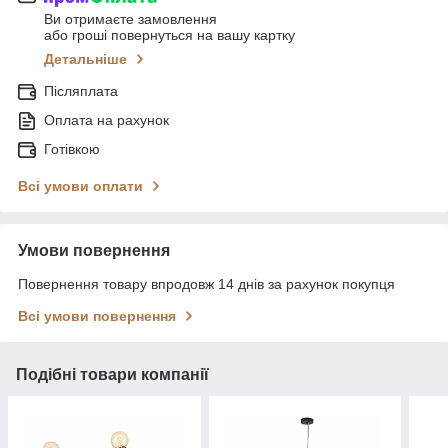
Ви отримаєте замовлення
або гроші повернуться на вашу картку
Детальніше
Післяплата
Оплата на рахунок
Готівкою
Всі умови оплати
Умови повернення
Повернення товару впродовж 14 днів за рахунок покупця
Всі умови повернення
Подібні товари компанії