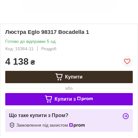
Люстра Eglo 98317 Bocadella 1
Готово до відправки 5 од.
Код: 15364-11
Роздріб
4 138
₴
Купити
або
Купити з
Що таке купити з Пром?
Замовлення під захистом