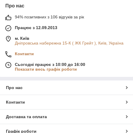
Про нас
94% позитивних з 106 відгуків за рік
Працює з 12.09.2013
м. Київ
Дніпровська набережна 15-К ( ЖК Грейт ), Київ, Україна
Контакти
Сьогодні працює з 10:00 до 16:00
Показати весь графік роботи
Про нас
Контакти
Доставка та оплата
Графік роботи