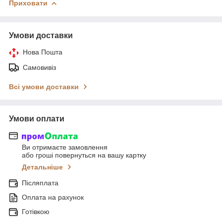
Приховати
Умови доставки
Нова Пошта
Самовивіз
Всі умови доставки
Умови оплати
Ви отримаєте замовлення
або гроші повернуться на вашу картку
Детальніше
Післяплата
Оплата на рахунок
Готівкою