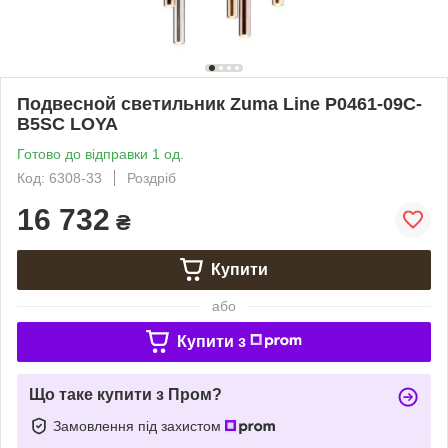
Подвесной светильник Zuma Line P0461-09C-
B5SC LOYA
Готово до відправки 1 од.
Код: 6308-33
Роздріб
16 732
₴
Купити
або
Купити з
Що таке купити з Пром?
Замовлення під захистом