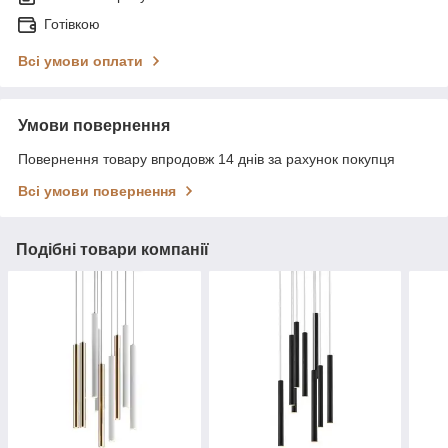
Готівкою
Всі умови оплати
Умови повернення
Повернення товару впродовж 14 днів за рахунок покупця
Всі умови повернення
Подібні товари компанії