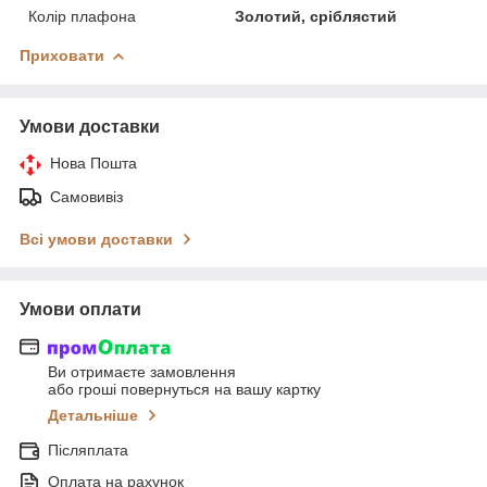
Колір плафона
Золотий, сріблястий
Приховати
Умови доставки
Нова Пошта
Самовивіз
Всі умови доставки
Умови оплати
Ви отримаєте замовлення
або гроші повернуться на вашу картку
Детальніше
Післяплата
Оплата на рахунок