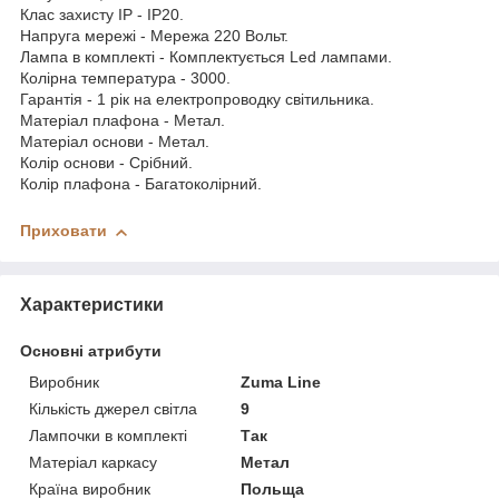
Клас захисту IP - IP20.
Напруга мережі - Мережа 220 Вольт.
Лампа в комплекті - Комплектується Led лампами.
Колірна температура - 3000.
Гарантія - 1 рік на електропроводку світильника.
Матеріал плафона - Метал.
Матеріал основи - Метал.
Колір основи - Срібний.
Колір плафона - Багатоколірний.
Приховати
Характеристики
Основні атрибути
Виробник
Zuma Line
Кількість джерел світла
9
Лампочки в комплекті
Так
Матеріал каркасу
Метал
Країна виробник
Польща